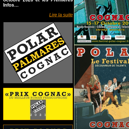
Infos…
Lire la suite